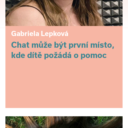
Gabriela Lepková
Chat může být první místo,
kde dítě požádá o pomoc