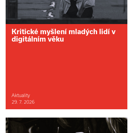
Kritické myšlení mladých lidí v
digitálním věku
Aktuality
29. 7. 2026