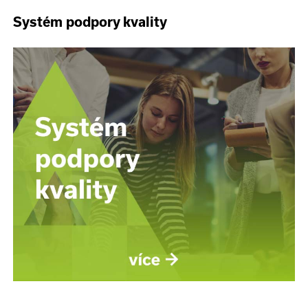
Systém podpory kvality