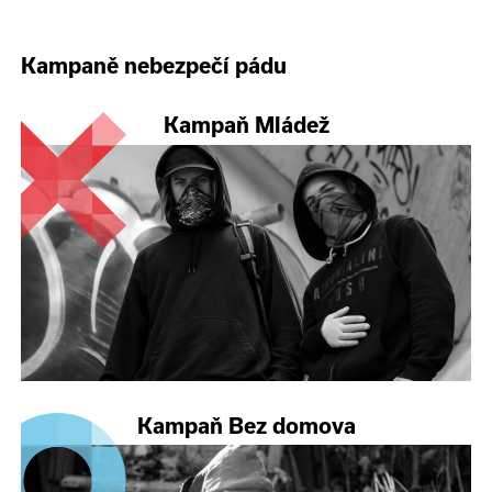
Kampaně nebezpečí pádu
Kampaň Mládež
Kampaň Bez domova