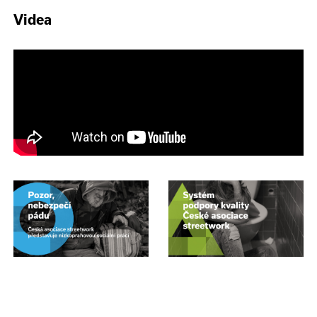
Videa