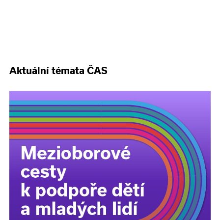
Aktuální témata ČAS