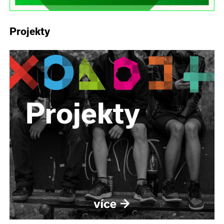
Projekty