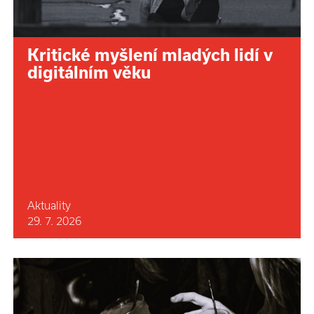
Kritické myšlení mladých lidí v
digitálním věku
Aktuality
29. 7. 2026