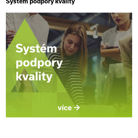
Systém podpory kvality