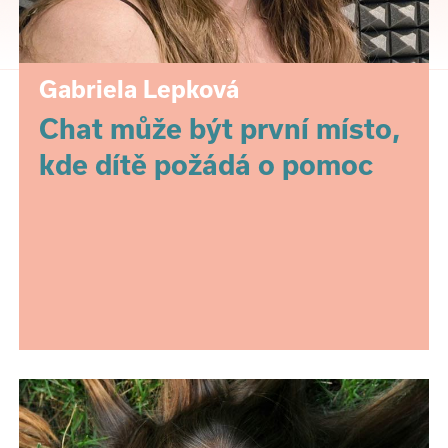
Gabriela Lepková
Chat může být první místo,
kde dítě požádá o pomoc