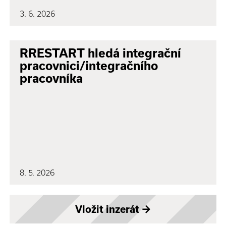
3. 6. 2026
RRESTART hledá integrační
pracovnici/integračního
pracovníka
8. 5. 2026
Vložit inzerát
→