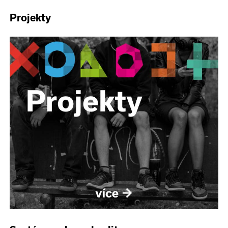
Projekty