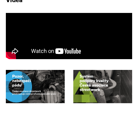
Videa