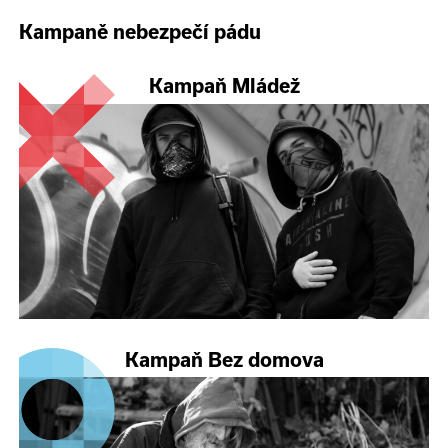
Kampaně nebezpečí pádu
Kampaň Mládež
Kampaň Bez domova