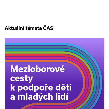
Aktuální témata ČAS