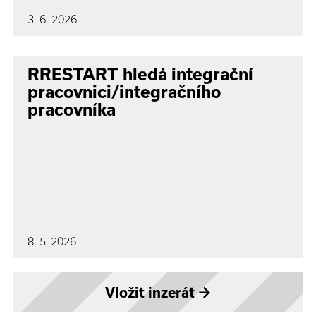
3. 6. 2026
RRESTART hledá integrační
pracovnici/integračního
pracovníka
8. 5. 2026
Vložit inzerát
→