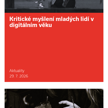
Kritické myšlení mladých lidí v
digitálním věku
Aktuality
29. 7. 2026