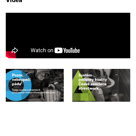
Videa