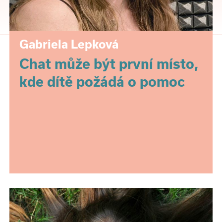
Gabriela Lepková
Chat může být první místo,
kde dítě požádá o pomoc