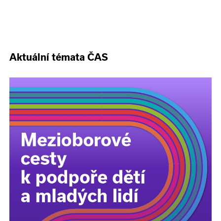
Aktuální témata ČAS