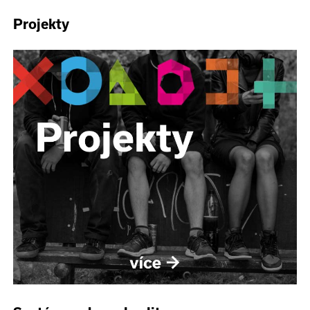
Projekty