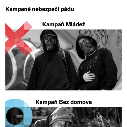
Kampaně nebezpečí pádu
Kampaň Mládež
Kampaň Bez domova