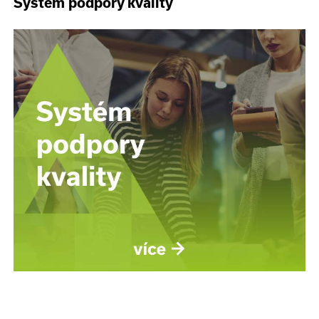
Systém podpory kvality