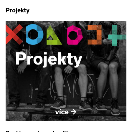
Projekty