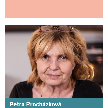
Petra Procházková