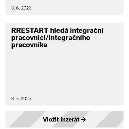
3. 6. 2026
RRESTART hledá integrační
pracovnici/integračního
pracovníka
8. 5. 2026
Vložit inzerát
→