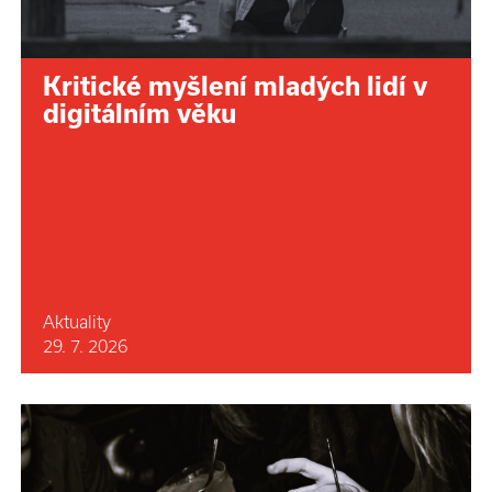
Kritické myšlení mladých lidí v
digitálním věku
Aktuality
29. 7. 2026