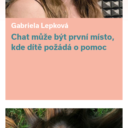
Gabriela Lepková
Chat může být první místo,
kde dítě požádá o pomoc