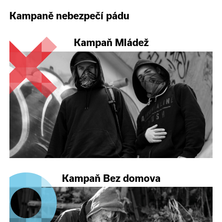
Kampaně nebezpečí pádu
Kampaň Mládež
Kampaň Bez domova