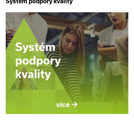
Systém podpory kvality