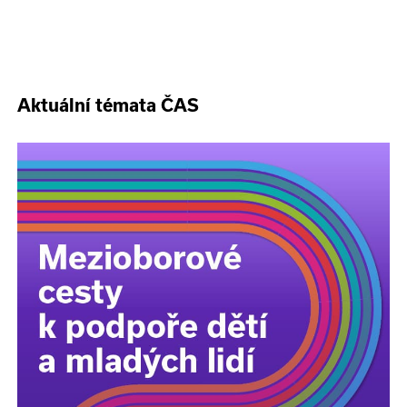
Aktuální témata ČAS