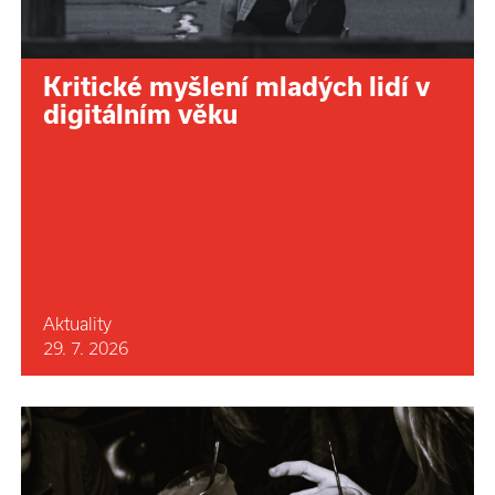
Kritické myšlení mladých lidí v
digitálním věku
Aktuality
29. 7. 2026