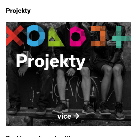
Projekty