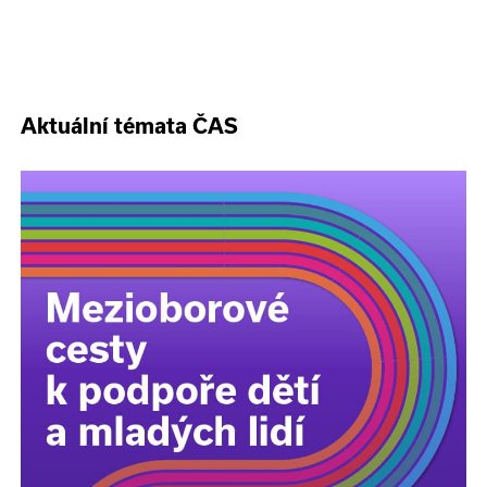
Aktuální témata ČAS