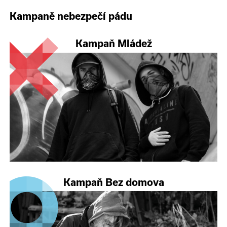
Kampaně nebezpečí pádu
Kampaň Mládež
Kampaň Bez domova