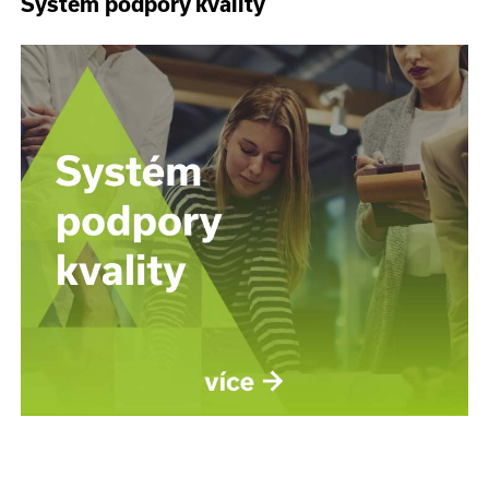
Systém podpory kvality