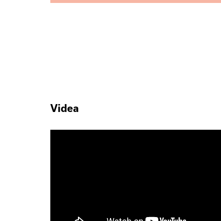
Videa