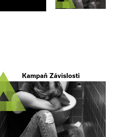
Kampaň Závislosti