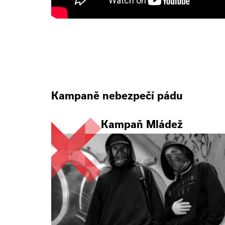
Kampaně nebezpečí pádu
Kampaň Mládež