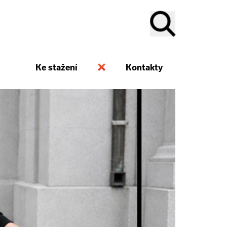
Ke stažení
Kontakty