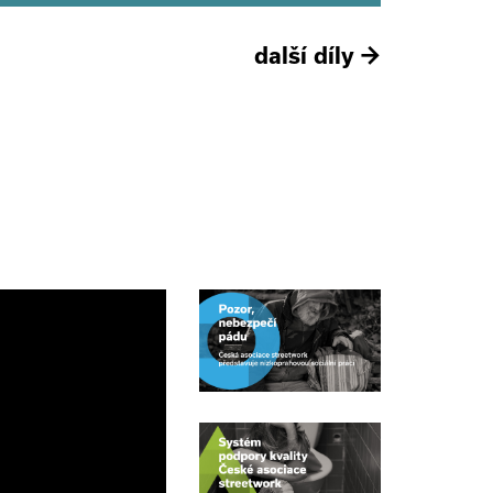
další díly
→