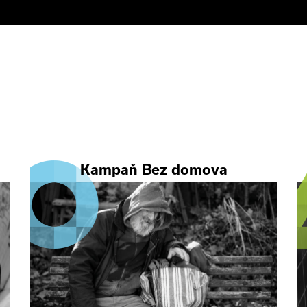
Kampaň Bez domova