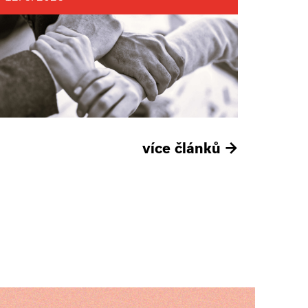
více článků
→