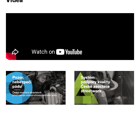
Videa