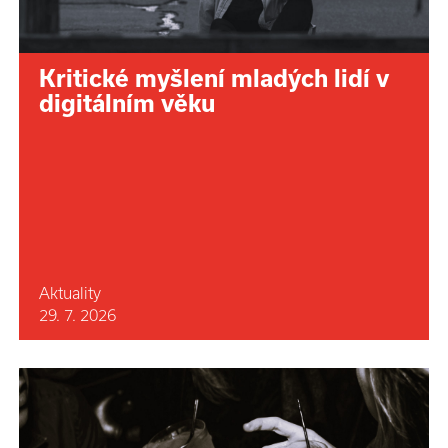
Kritické myšlení mladých lidí v
digitálním věku
Aktuality
29. 7. 2026