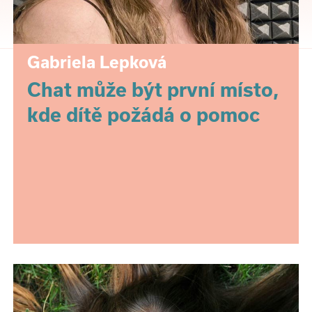
Gabriela Lepková
Chat může být první místo,
kde dítě požádá o pomoc