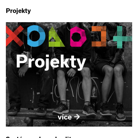
Projekty