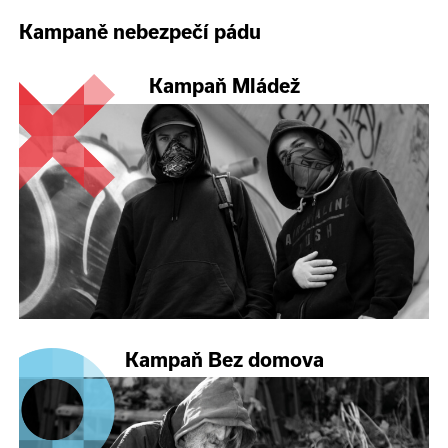
Kampaně nebezpečí pádu
Kampaň Mládež
Kampaň Bez domova