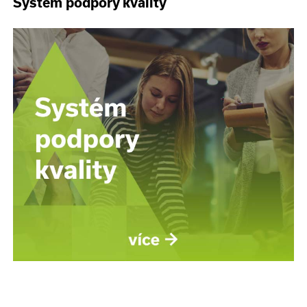
Systém podpory kvality