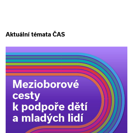
Aktuální témata ČAS