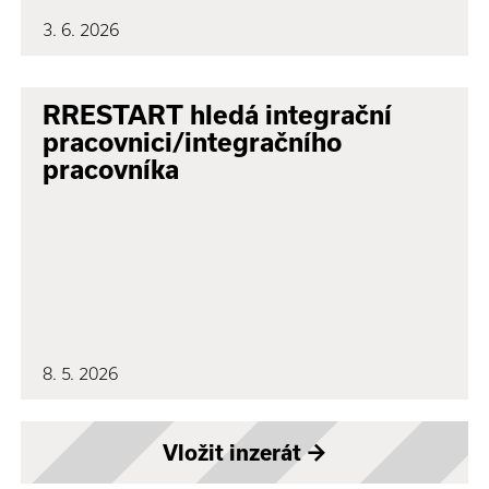
3. 6. 2026
RRESTART hledá integrační
pracovnici/integračního
pracovníka
8. 5. 2026
Vložit inzerát
→