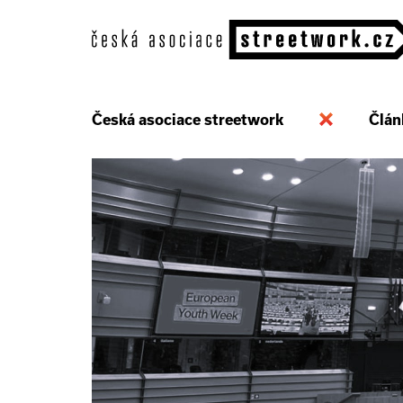
Česká asociace streetwork
Člán