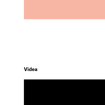
Videa