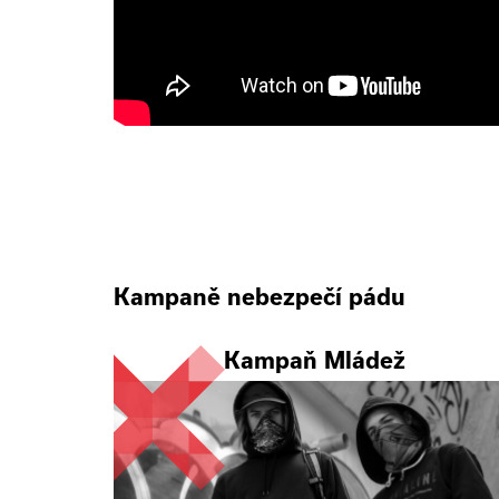
Kampaně nebezpečí pádu
Kampaň Mládež