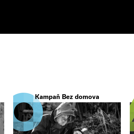
Kampaň Bez domova