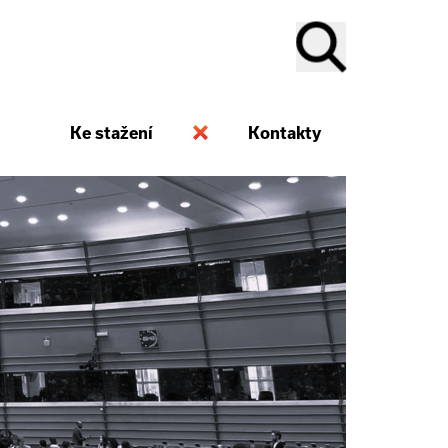
Ke stažení
Kontakty