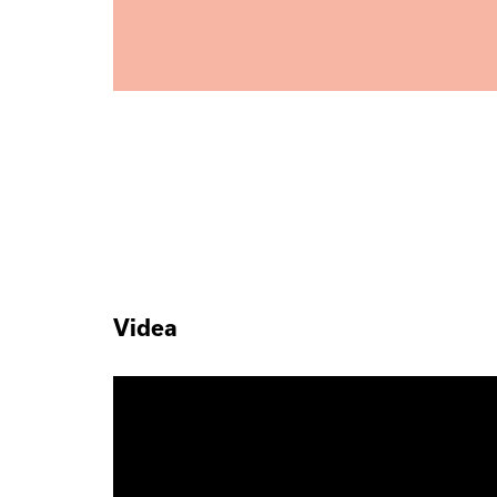
Videa