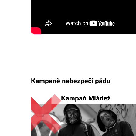
Kampaně nebezpečí pádu
Kampaň Mládež