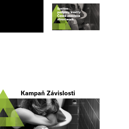
Kampaň Závislosti