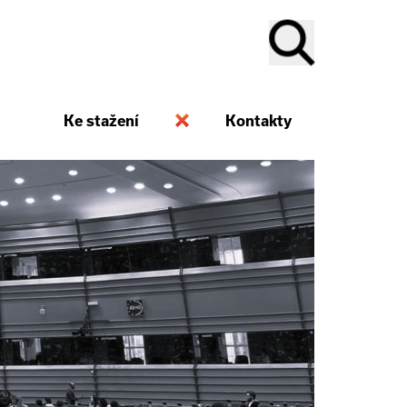
Ke stažení
Kontakty