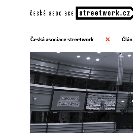
Česká asociace streetwork
Člán