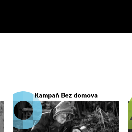
Kampaň Bez domova