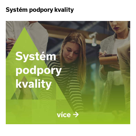
Systém podpory kvality