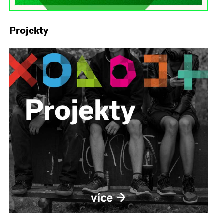
Projekty