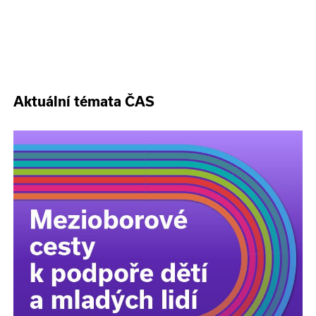
Aktuální témata ČAS