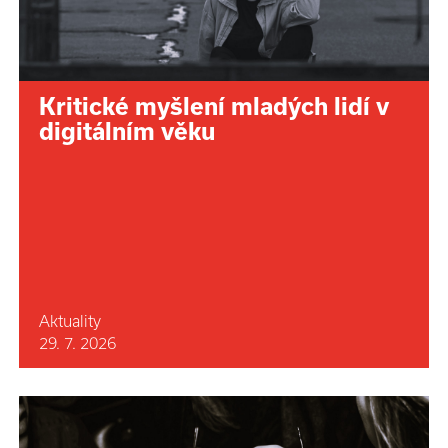
Kritické myšlení mladých lidí v
digitálním věku
Aktuality
29. 7. 2026