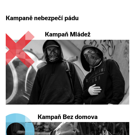
Kampaně nebezpečí pádu
Kampaň Mládež
Kampaň Bez domova