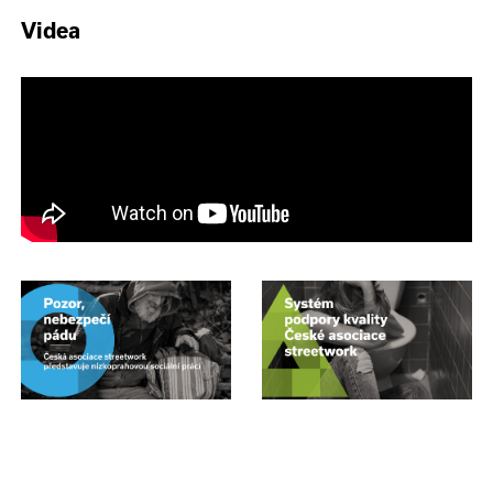
Videa