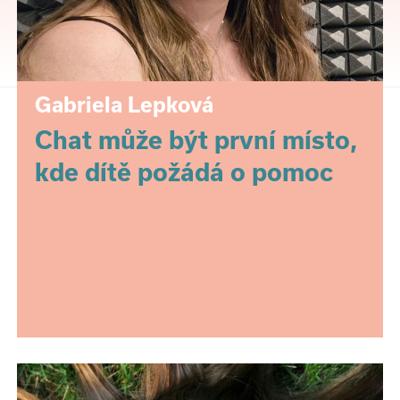
Gabriela Lepková
Chat může být první místo,
kde dítě požádá o pomoc