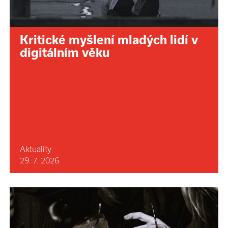
Kritické myšlení mladých lidí v
digitálním věku
Aktuality
29. 7. 2026