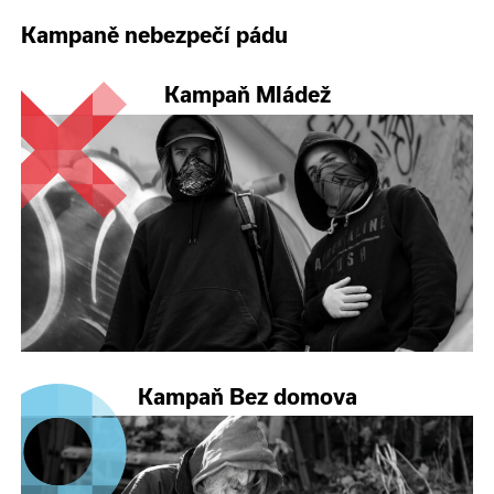
Kampaně nebezpečí pádu
Kampaň Mládež
Kampaň Bez domova