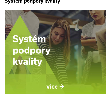
Systém podpory kvality