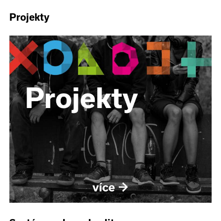
Projekty