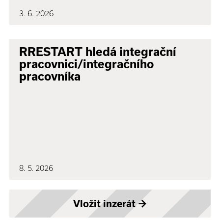
3. 6. 2026
RRESTART hledá integrační
pracovnici/integračního
pracovníka
8. 5. 2026
Vložit inzerát
→