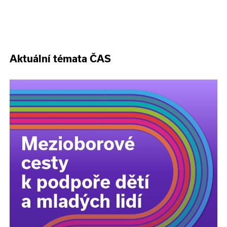
Aktuální témata ČAS