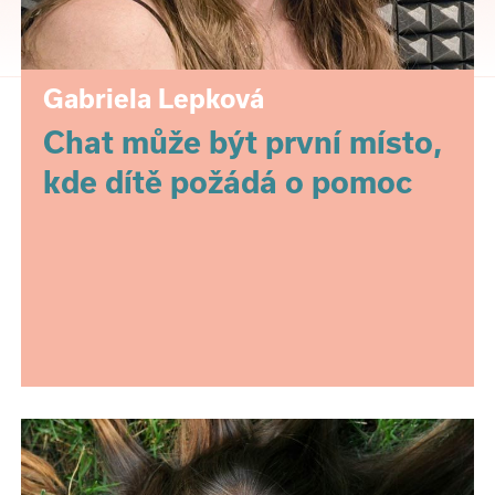
Gabriela Lepková
Chat může být první místo,
kde dítě požádá o pomoc