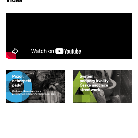
Videa