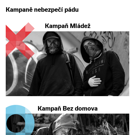
Kampaně nebezpečí pádu
Kampaň Mládež
Kampaň Bez domova