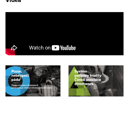
Videa