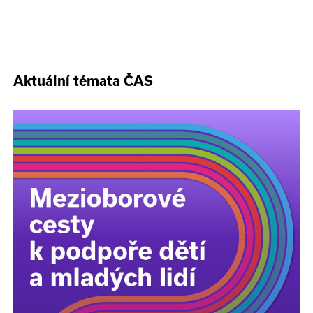
Aktuální témata ČAS