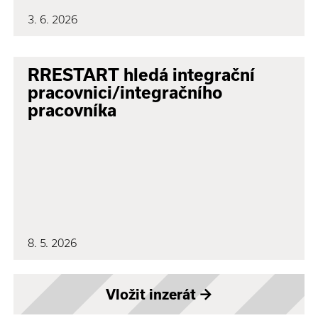
3. 6. 2026
RRESTART hledá integrační
pracovnici/integračního
pracovníka
8. 5. 2026
Vložit inzerát
→