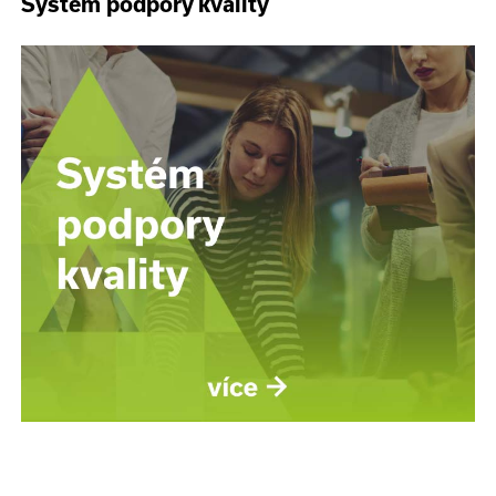
Systém podpory kvality