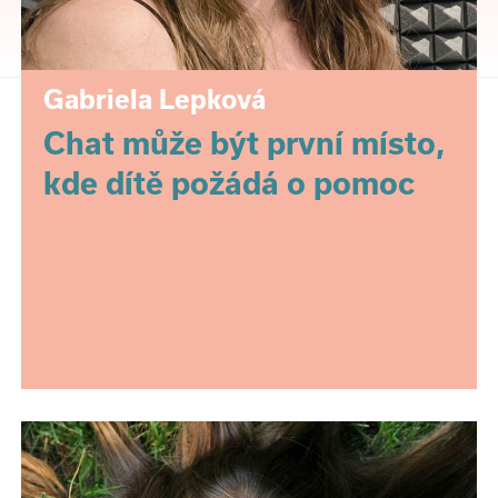
Gabriela Lepková
Chat může být první místo,
kde dítě požádá o pomoc