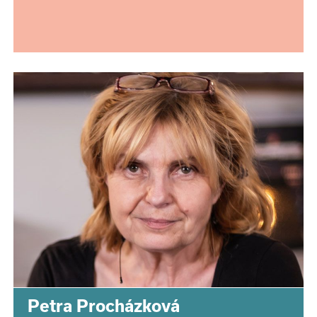
Petra Procházková