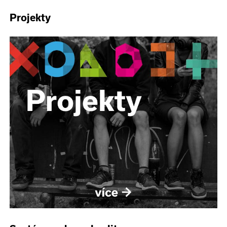
Projekty