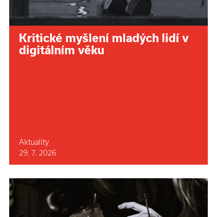
Kritické myšlení mladých lidí v
digitálním věku
Aktuality
29. 7. 2026