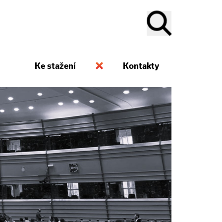
Ke stažení
Kontakty