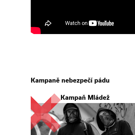
Kampaně nebezpečí pádu
Kampaň Mládež