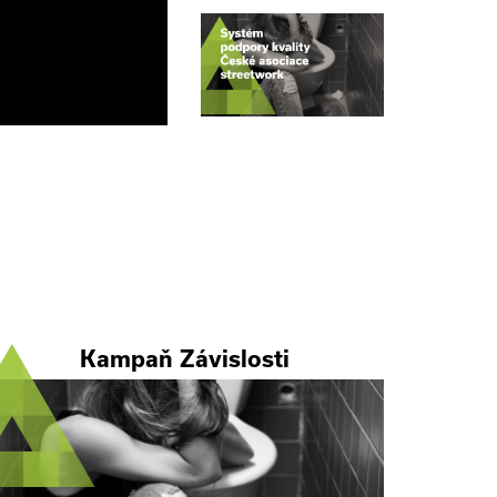
Kampaň Závislosti