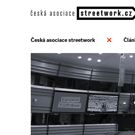
Česká asociace streetwork
Člán