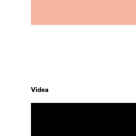
Videa