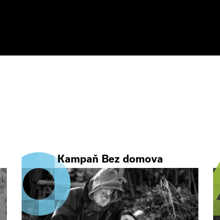
Kampaň Bez domova