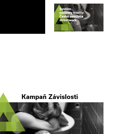
Kampaň Závislosti