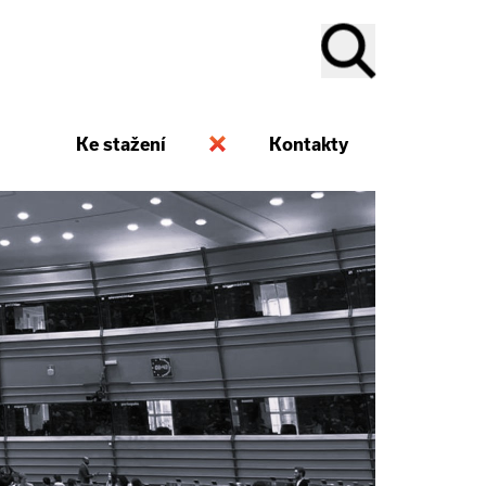
Ke stažení
Kontakty