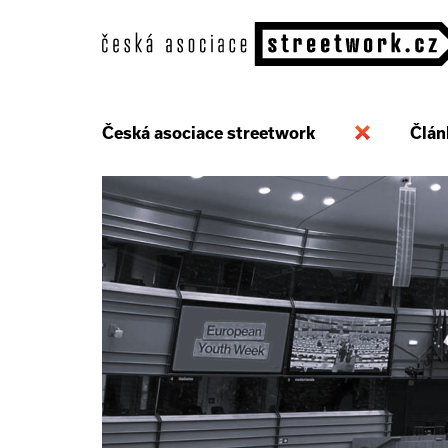
Česká asociace streetwork
Člán