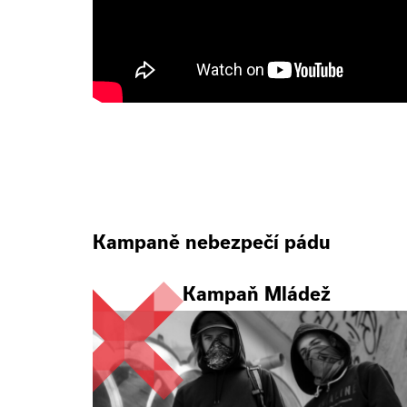
Kampaně nebezpečí pádu
Kampaň Mládež