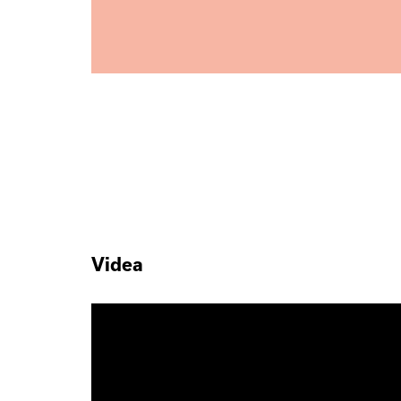
Videa