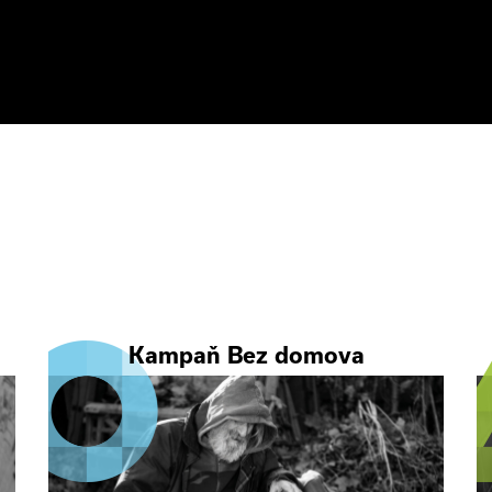
Kampaň Bez domova